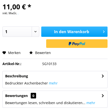
11,00 € *
inkl. MwSt.
.
In den
Warenkorb
Merken
Bewerten
Artikel-Nr.:
SG10133
Beschreibung
Bedruckter Aschenbecher
mehr
Bewertungen
0
Bewertungen lesen, schreiben und diskutieren...
mehr