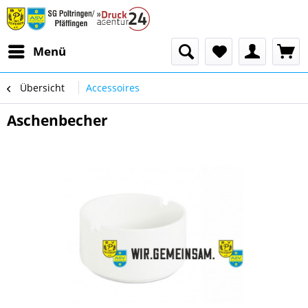
Menü
Übersicht
Accessoires
Aschenbecher