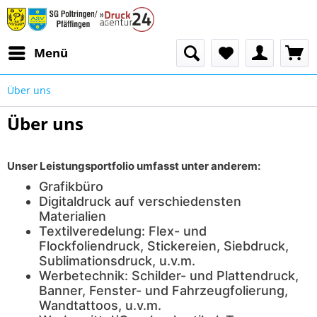
Menü
Über uns
Über uns
Unser Leistungsportfolio umfasst unter anderem:
Grafikbüro
Digitaldruck auf verschiedensten
Materialien
Textilveredelung: Flex- und
Flockfoliendruck, Stickereien, Siebdruck,
Sublimationsdruck, u.v.m.
Werbetechnik: Schilder- und Plattendruck,
Banner, Fenster- und Fahrzeugfolierung,
Wandtattoos, u.v.m.