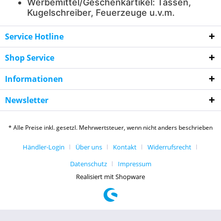
Werbemittel/Geschenkartikel: Tassen,
Kugelschreiber, Feuerzeuge u.v.m.
Service Hotline
Shop Service
Informationen
Newsletter
* Alle Preise inkl. gesetzl. Mehrwertsteuer, wenn nicht anders beschrieben
Händler-Login
Über uns
Kontakt
Widerrufsrecht
Datenschutz
Impressum
Realisiert mit Shopware